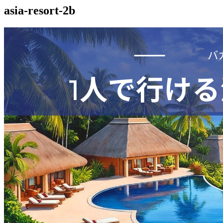
asia-resort-2b