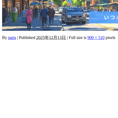
By
paris
|
Published
2025年12月13日
|
Full size is
900 × 510
pixels