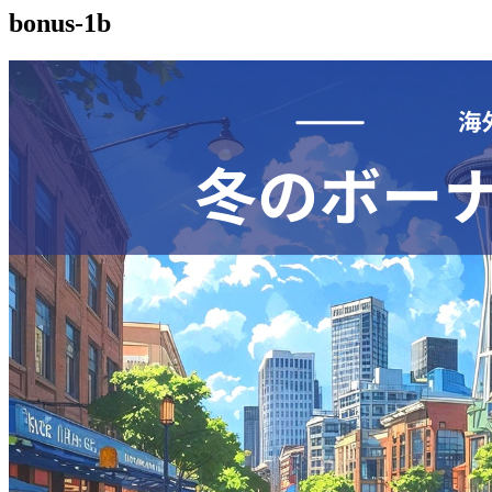
bonus-1b