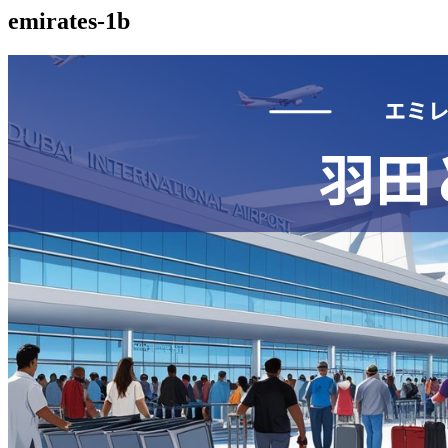
emirates-1b