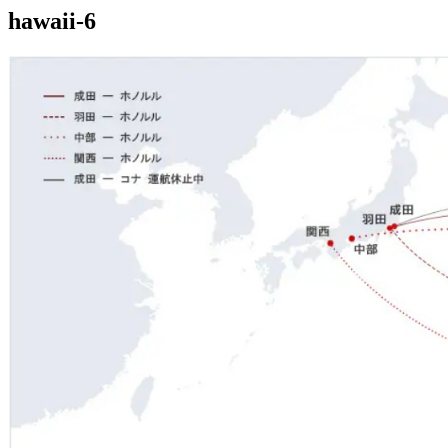
hawaii-6