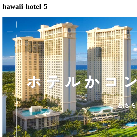
hawaii-hotel-5