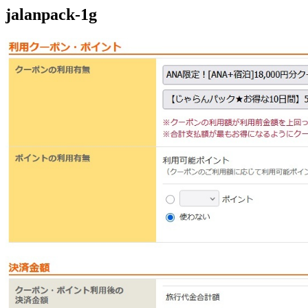
jalanpack-1g