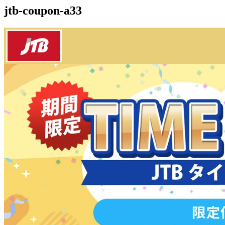
jtb-coupon-a33