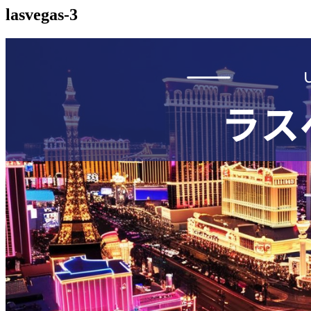
lasvegas-3