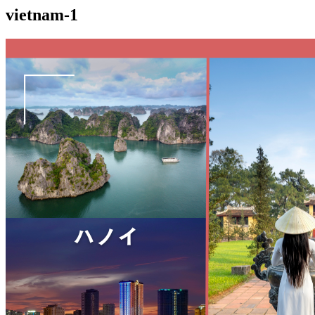
vietnam-1