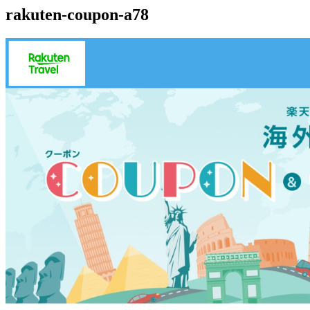
rakuten-coupon-a78