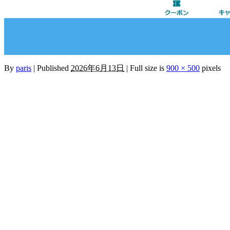
By
paris
|
Published
2026年6月13日
|
Full size is
900 × 500
pixels