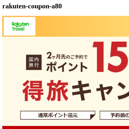
rakuten-coupon-a80