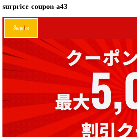
surprice-coupon-a43