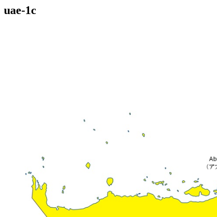
uae-1c