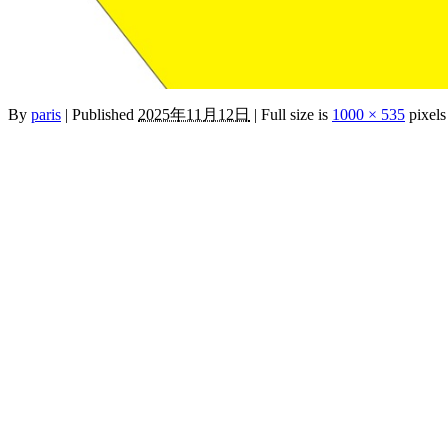
By
paris
|
Published
2025年11月12日
|
Full size is
1000 × 535
pixels