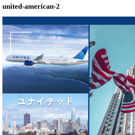
united-american-2