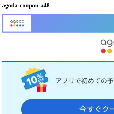
agoda-coupon-a48