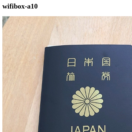
wifibox-a10