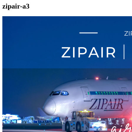
zipair-a3