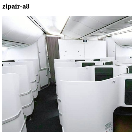
zipair-a8