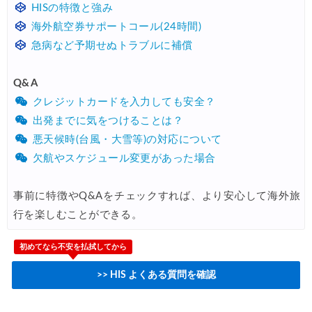
HISの特徴と強み
海外航空券サポートコール(24時間)
急病など予期せぬトラブルに補償
Q&A
クレジットカードを入力しても安全？
出発までに気をつけることは？
悪天候時(台風・大雪等)の対応について
欠航やスケジュール変更があった場合
事前に特徴やQ&Aをチェックすれば、より安心して海外旅
行を楽しむことができる。
初めてなら不安を払拭してから
>> HIS よくある質問を確認