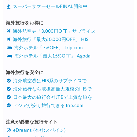
スーパーサマーセールFINAL開催中
海外旅行をお得に
海外航空券「3,000円OFF」サプライス
海外旅行「最大60,000円OFF」 HIS
海外ホテル「7%OFF」 Trip.com
海外ホテル「最大15%OFF」 Agoda
海外旅行を安全に
海外航空券はHIS系のサプライスで
海外旅行なら取扱高最大規模のHISで
日本最大の旅行会社JTBで上質な旅を
アジアが安く旅行できるTrip.com
注意が必要な旅行サイト
eDreams (本社:スペイン)