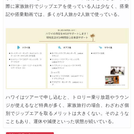
際に家族旅行でジップエアを使っている人は少なく、搭乗
記や搭乗動画では、多くが1人旅か2人旅で使っている。
ハワイはツアーで申し込むと、トロリー乗り放題やラウン
ジが使えるなど特典が多く、家族旅行の場合、わざわざ個
別でジップエアを取るメリットは大きくない。そのような
こともあり、運休や減便といった状態が続いている。