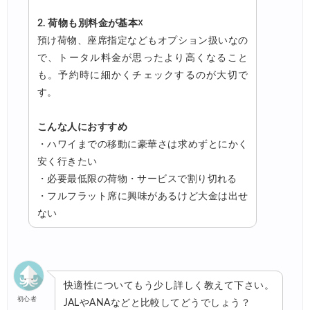
2. 荷物も別料金が基本☓
預け荷物、座席指定などもオプション扱いなの
で、トータル料金が思ったより高くなること
も。予約時に細かくチェックするのが大切で
す。
こんな人におすすめ
・ハワイまでの移動に豪華さは求めずとにかく
安く行きたい
・必要最低限の荷物・サービスで割り切れる
・フルフラット席に興味があるけど大金は出せ
ない
快適性についてもう少し詳しく教えて下さい。
初心者
JALやANAなどと比較してどうでしょう？