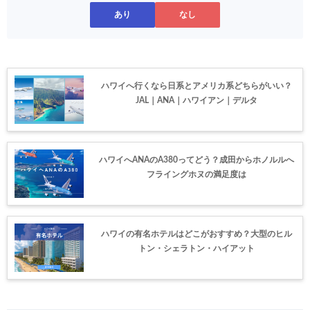
あり
なし
ハワイへ行くなら日系とアメリカ系どちらがいい？
JAL｜ANA｜ハワイアン｜デルタ
ハワイへANAのA380ってどう？成田からホノルルへ
フライングホヌの満足度は
ハワイの有名ホテルはどこがおすすめ？大型のヒル
トン・シェラトン・ハイアット