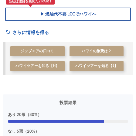
当初は注目を集めたZIPAIR！
▶ 燃油代不要 LCCでハワイへ
さらに情報を得る
ジップエアの口コミ
ハワイの旅費は？
ハワイツアーを知る【H】
ハワイツアーを知る【J】
投票結果
あり 20票（80%）
なし 5票（20%）