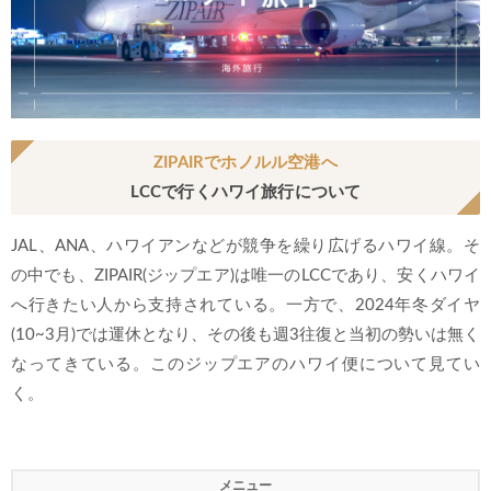
ZIPAIRでホノルル空港へ
LCCで行くハワイ旅行について
JAL、ANA、ハワイアンなどが競争を繰り広げるハワイ線。そ
の中でも、ZIPAIR(ジップエア)は唯一のLCCであり、安くハワイ
へ行きたい人から支持されている。一方で、2024年冬ダイヤ
(10~3月)では運休となり、その後も週3往復と当初の勢いは無く
なってきている。このジップエアのハワイ便について見てい
く。
メニュー