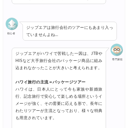
ジップエアは旅行会社のツアーにもあまり入っ
初心者
ていませんよね...
ジップエアがハワイで苦戦した一因は、JTBや
専門家役
HISなど大手旅行会社のパッケージ商品に組み
込まれなかったことが大きいと考えられます。
ハワイ旅行の主流＝パッケージツアー
ハワイは、日本人にとって今も家族や新婚旅
行、記念旅行で安心して楽しめる場所というイ
メージが強く、その需要に応える形で、長年に
わたりツアーが主流となっており、様々な特典
も用意されています。