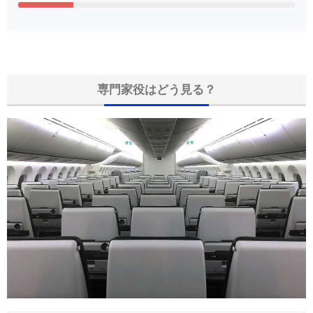
専門家役はどう見る？