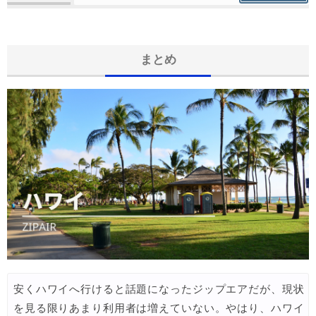
まとめ
安くハワイへ行けると話題になったジップエアだが、現状
を見る限りあまり利用者は増えていない。やはり、ハワイ