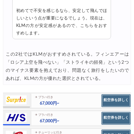
初めてで不安を感じるなら、安定して飛んでほ
しいという点が重要になるでしょう。現在は、
KLMの方が安定感があるので、こちらをおす
すめします。
この2社ではKLMがおすすめされている。フィンエアーは
「ロシア上空を飛べない」「ストライキの頻発」という2つ
のマイナス要素を抱えており、問題なく旅行をしたいので
あれば、KLMの方が優れた選択とされている。
✈ プラハ行き
航空券を詳しく
67,000円~
✈ プラハ行き
航空券を詳しく
67,000円~
✈ チューリッヒ行き