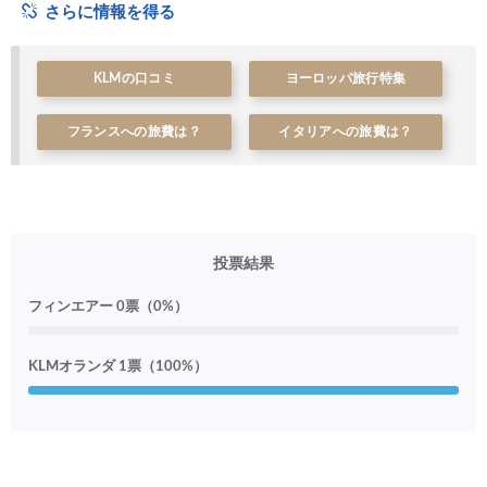
さらに情報を得る
KLMの口コミ
ヨーロッパ旅行特集
フランスへの旅費は？
イタリアへの旅費は？
投票結果
フィンエアー 0票（0%）
KLMオランダ 1票（100%）