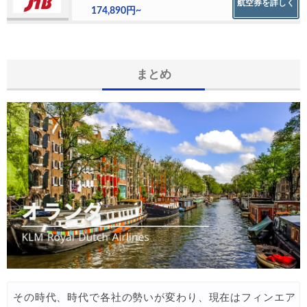
航空券を詳しく
174,890円~
まとめ
その時代、時代で各社の勢いが変わり、現在はフィンエア