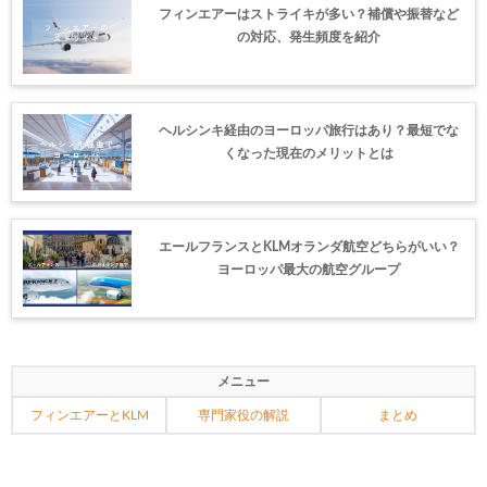
フィンエアーはストライキが多い？補償や振替など
の対応、発生頻度を紹介
ヘルシンキ経由のヨーロッパ旅行はあり？最短でな
くなった現在のメリットとは
エールフランスとKLMオランダ航空どちらがいい？
ヨーロッパ最大の航空グループ
メニュー
フィンエアーとKLM
専門家役の解説
まとめ