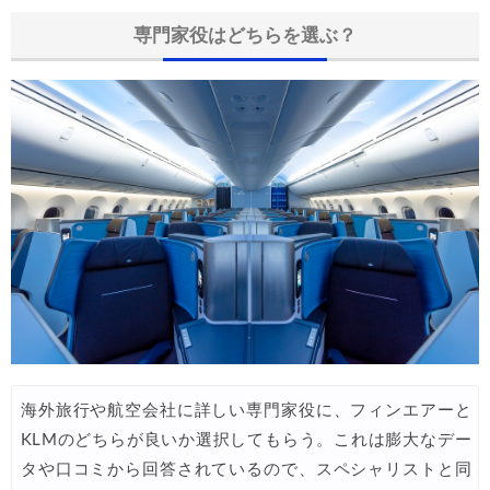
専門家役はどちらを選ぶ？
海外旅行や航空会社に詳しい専門家役に、フィンエアーと
KLMのどちらが良いか選択してもらう。これは膨大なデー
タや口コミから回答されているので、スペシャリストと同