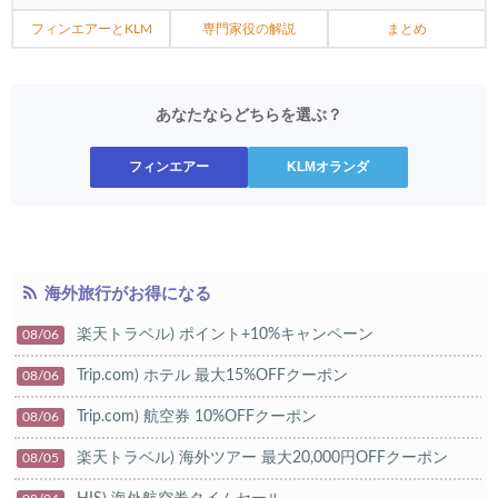
フィンエアーとKLM
専門家役の解説
まとめ
あなたならどちらを選ぶ？
フィンエアー
KLMオランダ
海外旅行がお得になる
楽天トラベル) ポイント+10%キャンペーン
08/06
Trip.com) ホテル 最大15%OFFクーポン
08/06
Trip.com) 航空券 10%OFFクーポン
08/06
楽天トラベル) 海外ツアー 最大20,000円OFFクーポン
08/05