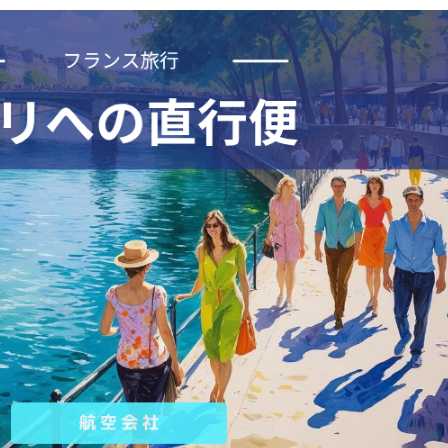
クーポン TRIP2
%OFFセール
FFクーポン
10,000円OFFクーポン
FFクーポン
イ ホテル 10%OFFクーポン
OFFクーポン
30,000円OFFクーポン
6,900円~
FFクーポン
30,000円OFFクーポン
,500円OFFクーポン