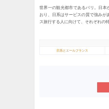
世界一の観光都市であるパリ。日本か
おり、日系はサービスの質で強みが
ス旅行する人に向けて、それぞれの
日系とエールフランス