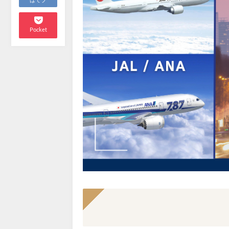
はてブ
Pocket