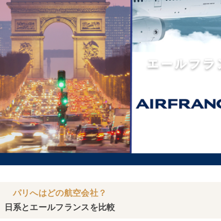
パリへはどの航空会社？
日系とエールフランスを比較