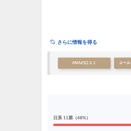
さらに情報を得る
ANAの口コミ
エール
日系 11票（48%）