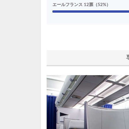
エールフランス 12票（52%）