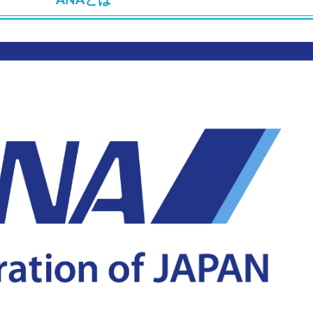
ANAとは
 1,000円OFFクーポン
クーポン TRIP2
%OFFセール
FFクーポン
10,000円OFFクーポン
FFクーポン
イ ホテル 10%OFFクーポン
OFFクーポン
30,000円OFFクーポン
6,900円~
FFクーポン