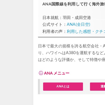
ANA国際線を利用して行く海外旅
日本就航：羽田・成田空港
公式サイト：
ANA(全日空)
利用者の声：
利用した感想・クチ
日本で最大の規模を誇る航空会社・A
り、ハワイへはA380を運航するな
はどのような評価か、そして特徴や
ANA メニュー
ANAとは
運