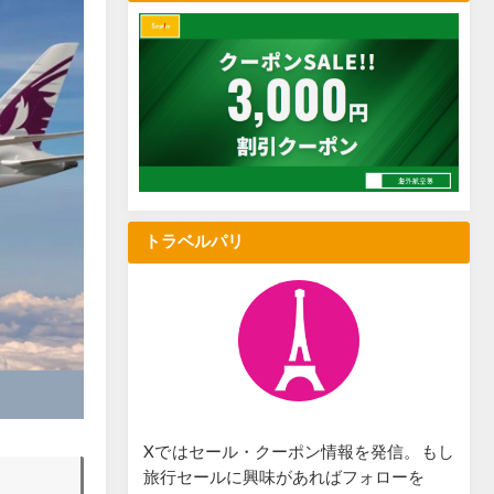
トラベルパリ
Xではセール・クーポン情報を発信。もし
旅行セールに興味があればフォローを