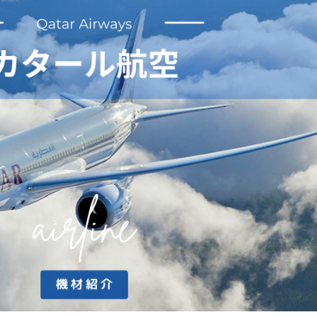
サマーセール)
FFクーポン
+ホテル) 最大120,000円OFFクーポン
(航空券+ホテル) 最大120,000円OFFクーポン
空券+ホテル) 最大120,000円OFFクーポン
券+ホテル) 最大120,000円OFFクーポン
券+ホテル) 最大40,000円OFFクーポン
+ホテル) 最大40,000円OFFクーポン
ホテル) 最大40,000円OFFクーポン
テル) 最大40,000円OFFクーポン
ホテル) 最大40,000円OFFクーポン