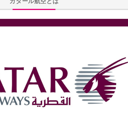
カタール航空とは
FFクーポン
10,000円OFFクーポン
FFクーポン
イ ホテル 10%OFFクーポン
OFFクーポン
30,000円OFFクーポン
6,900円~
FFクーポン
30,000円OFFクーポン
,500円OFFクーポン
最大5,000円OFFクーポン
8,000円OFFクーポン