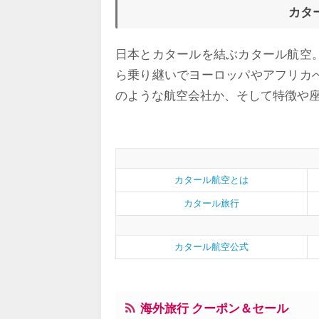
カタ
日本とカタールを結ぶカタール航空
ら乗り継いでヨーロッパやアフリカ
のような航空会社か、そして特徴や
カタール航空とは
カタール旅行
カタール航空公式
海外旅行 クーポン＆セール