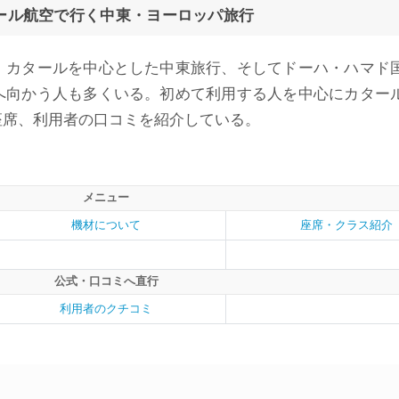
ール航空で行く中東・ヨーロッパ旅行
。カタールを中心とした中東旅行、そしてドーハ・ハマド
へ向かう人も多くいる。初めて利用する人を中心にカター
座席、利用者の口コミを紹介している。
メニュー
機材について
座席・クラス紹介
公式・口コミへ直行
利用者のクチコミ