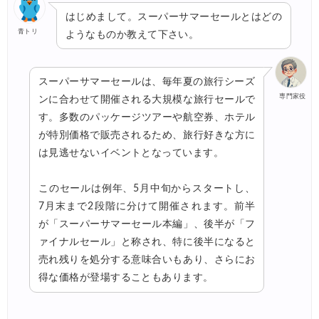
はじめまして。スーパーサマーセールとはどの
青トリ
ようなものか教えて下さい。
スーパーサマーセールは、毎年夏の旅行シーズ
専門家役
ンに合わせて開催される大規模な旅行セールで
す。多数のパッケージツアーや航空券、ホテル
が特別価格で販売されるため、旅行好きな方に
は見逃せないイベントとなっています。
このセールは例年、5月中旬からスタートし、
7月末まで2段階に分けて開催されます。前半
が「スーパーサマーセール本編」、後半が「フ
ァイナルセール」と称され、特に後半になると
売れ残りを処分する意味合いもあり、さらにお
得な価格が登場することもあります。