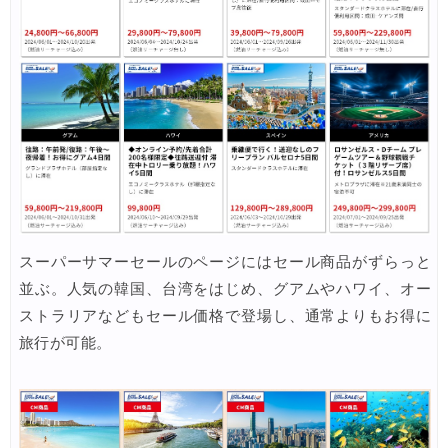
スーパーサマーセールのページにはセール商品がずらっと
並ぶ。人気の韓国、台湾をはじめ、グアムやハワイ、オー
ストラリアなどもセール価格で登場し、通常よりもお得に
旅行が可能。