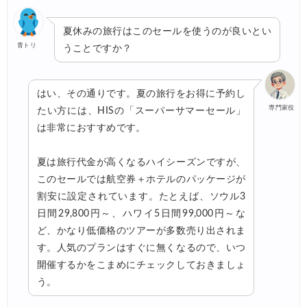
夏休みの旅行はこのセールを使うのが良いとい
青トリ
うことですか？
はい、その通りです。夏の旅行をお得に予約し
専門家役
たい方には、HISの「スーパーサマーセール」
は非常におすすめです。
夏は旅行代金が高くなるハイシーズンですが、
このセールでは航空券＋ホテルのパッケージが
割安に設定されています。たとえば、ソウル3
日間29,800円～、ハワイ5日間99,000円～な
ど、かなり低価格のツアーが多数売り出されま
す。人気のプランはすぐに無くなるので、いつ
開催するかをこまめにチェックしておきましょ
う。