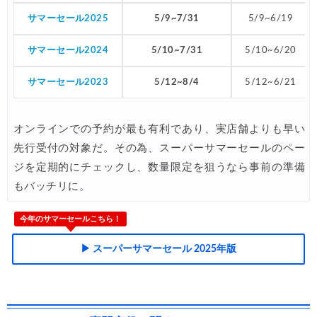
サマーセール2025
5/9~7/31
5/9~6/19
サマーセール2024
5/10~7/31
5/10~6/20
サマーセール2023
5/12~8/4
5/12~6/21
オンラインでの予約が最も有利であり、実店舗よりも早い
先行受付の対象だ。その為、スーパーサマーセールのペー
ジを定期的にチェックし、数量限定を狙うなら事前の準備
もバッチリに。
今年のサマーセールこちら！
▶ スーパーサマーセール 2025年版