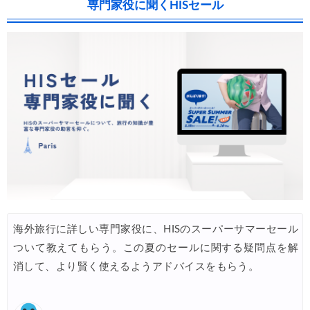
専門家役に聞くHISセール
海外旅行に詳しい専門家役に、HISのスーパーサマーセール
ついて教えてもらう。この夏のセールに関する疑問点を解
消して、より賢く使えるようアドバイスをもらう。