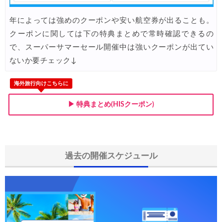
年によっては強めのクーポンや安い航空券が出ることも。
クーポンに関しては下の特典まとめで常時確認できるの
で、スーパーサマーセール開催中は強いクーポンが出てい
ないか要チェック↓
海外旅行向けこちらに
▶ 特典まとめ(HISクーポン)
過去の開催スケジュール