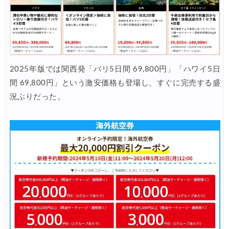
2025年版では関西発「パリ5日間 69,800円」「ハワイ5日
間 69,800円」という激安価格も登場し、すぐに完売する盛
況ぶりだった。