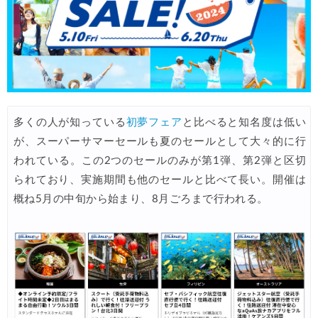
多くの人が知っている
初夢フェア
と比べると知名度は低い
が、スーパーサマーセールも夏のセールとして大々的に行
われている。この2つのセールのみが第1弾、第2弾と区切
られており、実施期間も他のセールと比べて長い。開催は
概ね5月の中旬から始まり、8月ごろまで行われる。