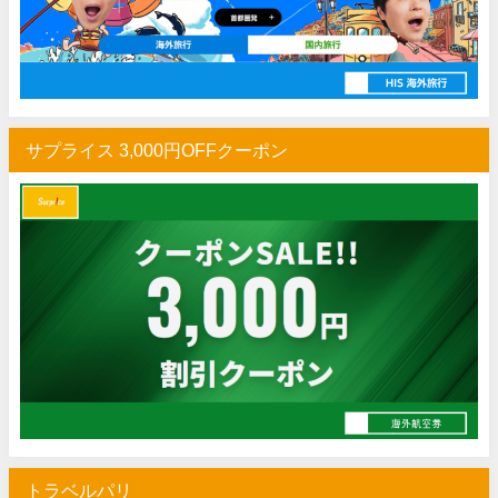
サプライス 3,000円OFFクーポン
トラベルパリ