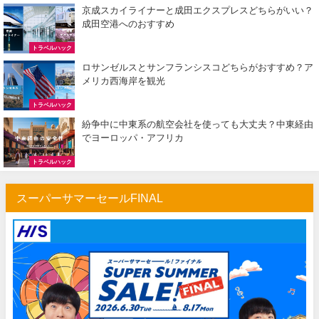
京成スカイライナーと成田エクスプレスどちらがいい？
成田空港へのおすすめ
トラベルハック
ロサンゼルスとサンフランシスコどちらがおすすめ？ア
メリカ西海岸を観光
トラベルハック
紛争中に中東系の航空会社を使っても大丈夫？中東経由
でヨーロッパ・アフリカ
トラベルハック
スーパーサマーセールFINAL