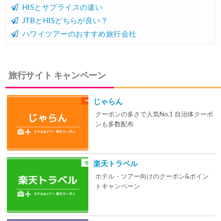
HISとサプライスの違い
JTBとHISどちらが良い？
ハワイツアーのおすすめ旅行会社
旅行サイト キャンペーン
じゃらん
クーポンの多さで人気No.1 自治体クーポ
ンも多数配布
楽天トラベル
ホテル・ツアー向けのクーポン&ポイン
トキャンペーン