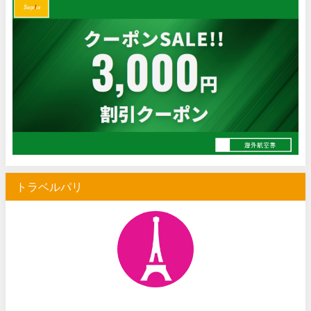
トラベルパリ