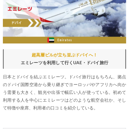
超高層ビルが立ち並ぶドバイへ！
エミレーツを利用して行くUAE・ドバイ旅行
日本とドバイを結ぶエミレーツ。ドバイ旅行はもちろん、拠点
のドバイ国際空港から乗り継ぎでヨーロッパやアフリカへ向か
う需要も大きく、観光や出張で幅広い人が使っている。初めて
利用する人を中心にエミレーツはどのような航空会社か、そし
て特徴や座席、利用者の口コミを紹介している。