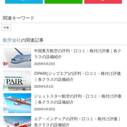
関連キーワード
中東
航空会社
の関連記事
中国東方航空の評判・口コミ・格付け評価｜各ク
ラスの設備紹介
2025年5月23日
ZIPAIR(ジップエア)の評判・口コミ・格付け評価
｜各クラスの設備紹介
2025年5月1日
ジェットスター航空の評判・口コミ・格付け評価
｜各クラスの設備紹介
2025年4月25日
エア・インディアの評判・口コミ・格付け評価｜
各クラスの設備紹介