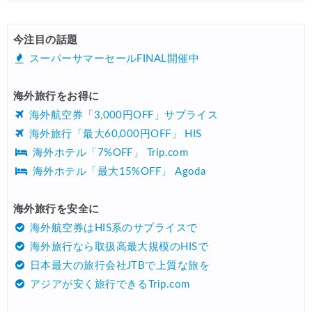
今注目の話題
スーパーサマーセールFINAL開催中
海外旅行をお得に
海外航空券「3,000円OFF」サプライス
海外旅行「最大60,000円OFF」 HIS
海外ホテル「7%OFF」 Trip.com
海外ホテル「最大15%OFF」 Agoda
海外旅行を安全に
海外航空券はHIS系のサプライスで
海外旅行なら取扱高最大規模のHISで
日本最大の旅行会社JTBで上質な旅を
アジアが安く旅行できるTrip.com