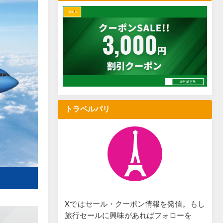
トラベルパリ
Xではセール・クーポン情報を発信。もし
旅行セールに興味があればフォローを