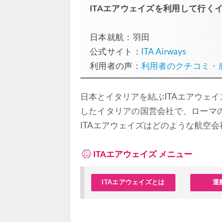
ITAエアウェイズを利用して行く
日本就航：羽田
公式サイト：
ITA Airways
利用者の声：
利用者のクチコミ・
日本とイタリアを結ぶITAエアウェイズ(
したイタリアの国営会社で、ローマ
ITAエアウェイズはどのような航空
ITAエアウェイズ メニュー
ITAエアウェイズとは
運