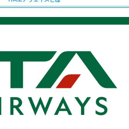
%OFFセール
FFクーポン
10,000円OFFクーポン
FFクーポン
イ ホテル 10%OFFクーポン
OFFクーポン
30,000円OFFクーポン
6,900円~
FFクーポン
30,000円OFFクーポン
,500円OFFクーポン
最大5,000円OFFクーポン