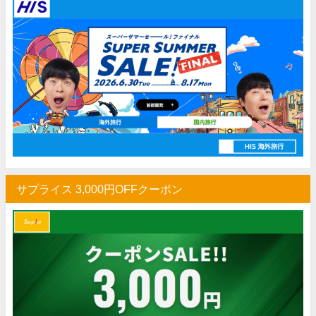
サプライス 3,000円OFFクーポン