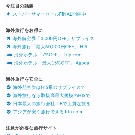
今注目の話題
スーパーサマーセールFINAL開催中
海外旅行をお得に
海外航空券「3,000円OFF」サプライス
海外旅行「最大60,000円OFF」 HIS
海外ホテル「7%OFF」 Trip.com
海外ホテル「最大15%OFF」 Agoda
海外旅行を安全に
海外航空券はHIS系のサプライスで
海外旅行なら取扱高最大規模のHISで
日本最大の旅行会社JTBで上質な旅を
アジアが安く旅行できるTrip.com
注意が必要な旅行サイト