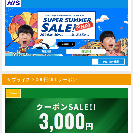
サプライス 3,000円OFFクーポン