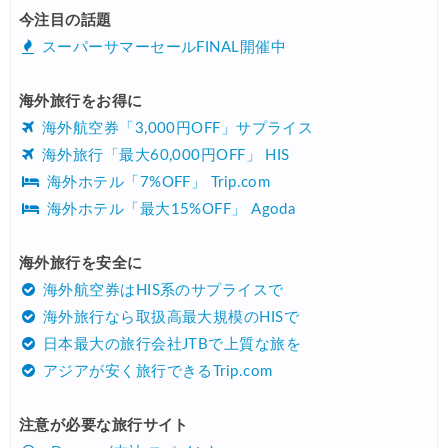
今注目の話題
スーパーサマーセールFINAL開催中
海外旅行をお得に
海外航空券「3,000円OFF」サプライス
海外旅行「最大60,000円OFF」 HIS
海外ホテル「7%OFF」 Trip.com
海外ホテル「最大15%OFF」 Agoda
海外旅行を安全に
海外航空券はHIS系のサプライスで
海外旅行なら取扱高最大規模のHISで
日本最大の旅行会社JTBで上質な旅を
アジアが安く旅行できるTrip.com
注意が必要な旅行サイト