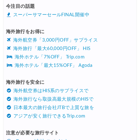
今注目の話題
スーパーサマーセールFINAL開催中
海外旅行をお得に
海外航空券「3,000円OFF」サプライス
海外旅行「最大60,000円OFF」 HIS
海外ホテル「7%OFF」 Trip.com
海外ホテル「最大15%OFF」 Agoda
海外旅行を安全に
海外航空券はHIS系のサプライスで
海外旅行なら取扱高最大規模のHISで
日本最大の旅行会社JTBで上質な旅を
アジアが安く旅行できるTrip.com
注意が必要な旅行サイト