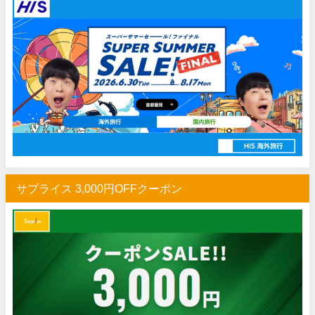
サプライス 3,000円OFFクーポン