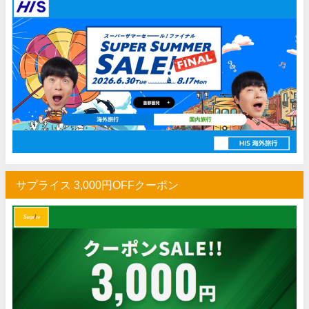
サプライス 3,000円OFFクーポン