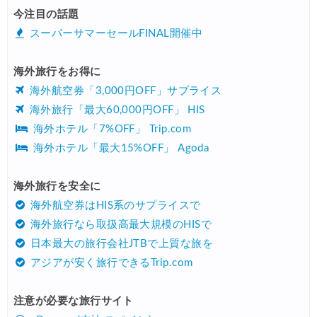
今注目の話題
スーパーサマーセールFINAL開催中
海外旅行をお得に
海外航空券「3,000円OFF」サプライス
海外旅行「最大60,000円OFF」 HIS
海外ホテル「7%OFF」 Trip.com
海外ホテル「最大15%OFF」 Agoda
海外旅行を安全に
海外航空券はHIS系のサプライスで
海外旅行なら取扱高最大規模のHISで
日本最大の旅行会社JTBで上質な旅を
アジアが安く旅行できるTrip.com
注意が必要な旅行サイト