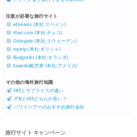
注意が必要な旅行サイト
eDreams (本社:スペイン)
Kiwi.com (本社:チェコ)
Gotogate (本社:スウェーデン)
mytrip (本社:ギリシャ)
BudgetAir (本社:オランダ)
Expedia航空券 (本社:アメリカ)
その他の海外旅行知識
HISとサプライスの違い
JTBとHISどちらが良い？
ハワイツアーのおすすめ旅行会社
旅行サイト キャンペーン