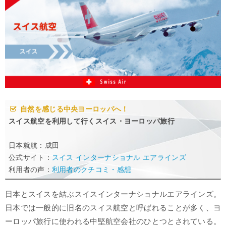
自然を感じる中央ヨーロッパへ！
スイス航空を利用して行くスイス・ヨーロッパ旅行
日本就航：成田
公式サイト：
スイス インターナショナル エアラインズ
利用者の声：
利用者のクチコミ・感想
日本とスイスを結ぶスイスインターナショナルエアラインズ。
日本では一般的に旧名のスイス航空と呼ばれることが多く、ヨ
ーロッパ旅行に使われる中堅航空会社のひとつとされている。