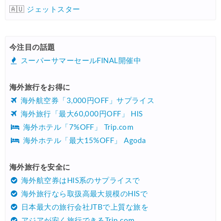
🇦🇺
ジェットスター
今注目の話題
スーパーサマーセールFINAL開催中
海外旅行をお得に
海外航空券「3,000円OFF」サプライス
海外旅行「最大60,000円OFF」 HIS
海外ホテル「7%OFF」 Trip.com
海外ホテル「最大15%OFF」 Agoda
海外旅行を安全に
海外航空券はHIS系のサプライスで
海外旅行なら取扱高最大規模のHISで
日本最大の旅行会社JTBで上質な旅を
アジアが安く旅行できるTrip.com