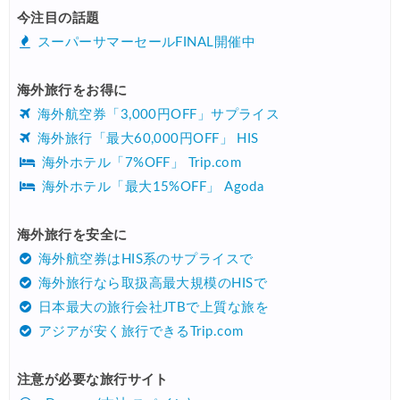
今注目の話題
スーパーサマーセールFINAL開催中
海外旅行をお得に
海外航空券「3,000円OFF」サプライス
海外旅行「最大60,000円OFF」 HIS
海外ホテル「7%OFF」 Trip.com
海外ホテル「最大15%OFF」 Agoda
海外旅行を安全に
海外航空券はHIS系のサプライスで
海外旅行なら取扱高最大規模のHISで
日本最大の旅行会社JTBで上質な旅を
アジアが安く旅行できるTrip.com
注意が必要な旅行サイト