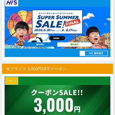
サプライス 3,000円OFFクーポン