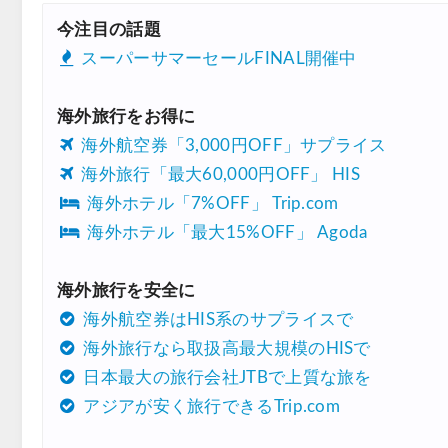
今注目の話題
スーパーサマーセールFINAL開催中
海外旅行をお得に
海外航空券「3,000円OFF」サプライス
海外旅行「最大60,000円OFF」 HIS
海外ホテル「7%OFF」 Trip.com
海外ホテル「最大15%OFF」 Agoda
海外旅行を安全に
海外航空券はHIS系のサプライスで
海外旅行なら取扱高最大規模のHISで
日本最大の旅行会社JTBで上質な旅を
アジアが安く旅行できるTrip.com