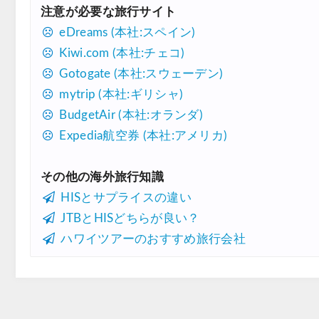
注意が必要な旅行サイト
eDreams (本社:スペイン)
Kiwi.com (本社:チェコ)
Gotogate (本社:スウェーデン)
mytrip (本社:ギリシャ)
BudgetAir (本社:オランダ)
Expedia航空券 (本社:アメリカ)
その他の海外旅行知識
HISとサプライスの違い
JTBとHISどちらが良い？
ハワイツアーのおすすめ旅行会社