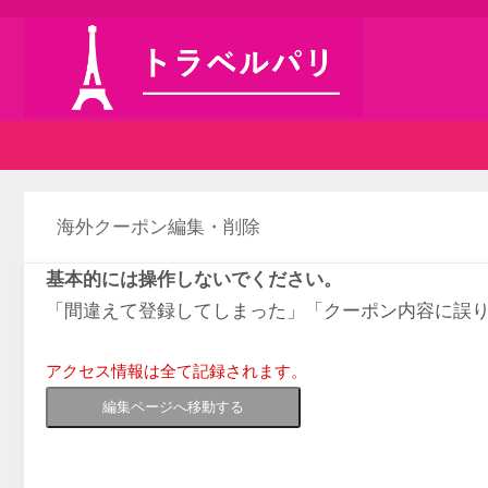
海外クーポン編集・削除
基本的には操作しないでください。
「間違えて登録してしまった」「クーポン内容に誤
アクセス情報は全て記録されます。
編集ページへ移動する