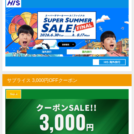
サプライス 3,000円OFFクーポン