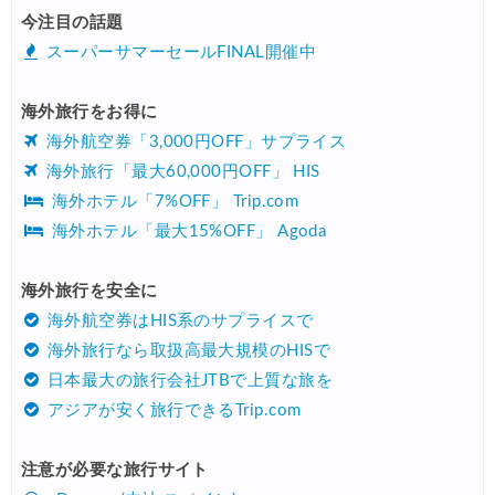
今注目の話題
スーパーサマーセールFINAL開催中
海外旅行をお得に
海外航空券「3,000円OFF」サプライス
海外旅行「最大60,000円OFF」 HIS
海外ホテル「7%OFF」 Trip.com
海外ホテル「最大15%OFF」 Agoda
海外旅行を安全に
海外航空券はHIS系のサプライスで
海外旅行なら取扱高最大規模のHISで
日本最大の旅行会社JTBで上質な旅を
アジアが安く旅行できるTrip.com
注意が必要な旅行サイト