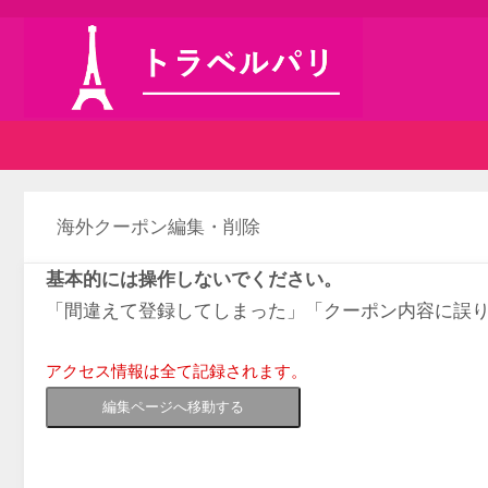
海外クーポン編集・削除
基本的には操作しないでください。
「間違えて登録してしまった」「クーポン内容に誤
アクセス情報は全て記録されます。
編集ページへ移動する