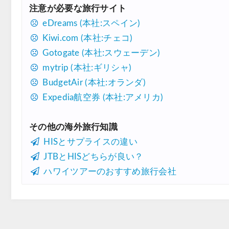
注意が必要な旅行サイト
eDreams (本社:スペイン)
Kiwi.com (本社:チェコ)
Gotogate (本社:スウェーデン)
mytrip (本社:ギリシャ)
BudgetAir (本社:オランダ)
Expedia航空券 (本社:アメリカ)
その他の海外旅行知識
HISとサプライスの違い
JTBとHISどちらが良い？
ハワイツアーのおすすめ旅行会社