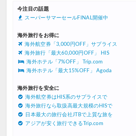
今注目の話題
スーパーサマーセールFINAL開催中
海外旅行をお得に
海外航空券「3,000円OFF」サプライス
海外旅行「最大60,000円OFF」 HIS
海外ホテル「7%OFF」 Trip.com
海外ホテル「最大15%OFF」 Agoda
海外旅行を安全に
海外航空券はHIS系のサプライスで
海外旅行なら取扱高最大規模のHISで
日本最大の旅行会社JTBで上質な旅を
アジアが安く旅行できるTrip.com