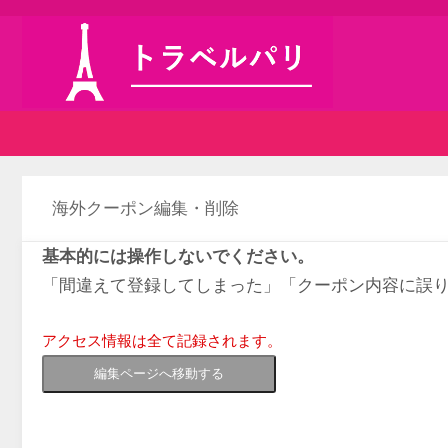
海外クーポン編集・削除
基本的には操作しないでください。
「間違えて登録してしまった」「クーポン内容に誤
アクセス情報は全て記録されます。
編集ページへ移動する