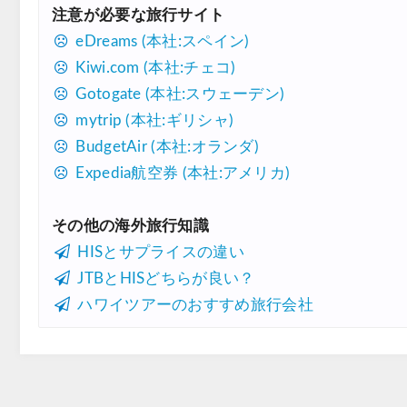
注意が必要な旅行サイト
eDreams (本社:スペイン)
Kiwi.com (本社:チェコ)
Gotogate (本社:スウェーデン)
mytrip (本社:ギリシャ)
BudgetAir (本社:オランダ)
Expedia航空券 (本社:アメリカ)
その他の海外旅行知識
HISとサプライスの違い
JTBとHISどちらが良い？
ハワイツアーのおすすめ旅行会社