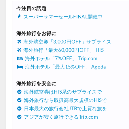
今注目の話題
スーパーサマーセールFINAL開催中
海外旅行をお得に
海外航空券「3,000円OFF」サプライス
海外旅行「最大60,000円OFF」 HIS
海外ホテル「7%OFF」 Trip.com
海外ホテル「最大15%OFF」 Agoda
海外旅行を安全に
海外航空券はHIS系のサプライスで
海外旅行なら取扱高最大規模のHISで
日本最大の旅行会社JTBで上質な旅を
アジアが安く旅行できるTrip.com