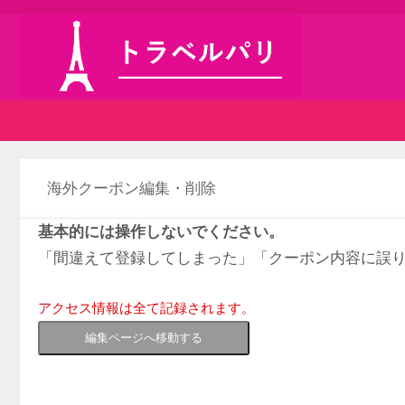
海外クーポン編集・削除
基本的には操作しないでください。
「間違えて登録してしまった」「クーポン内容に誤
アクセス情報は全て記録されます。
編集ページへ移動する