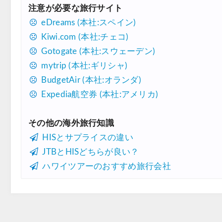
注意が必要な旅行サイト
eDreams (本社:スペイン)
Kiwi.com (本社:チェコ)
Gotogate (本社:スウェーデン)
mytrip (本社:ギリシャ)
BudgetAir (本社:オランダ)
Expedia航空券 (本社:アメリカ)
その他の海外旅行知識
HISとサプライスの違い
JTBとHISどちらが良い？
ハワイツアーのおすすめ旅行会社