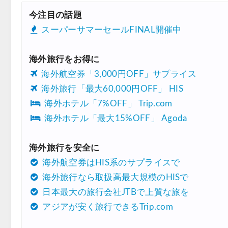
今注目の話題
スーパーサマーセールFINAL開催中
海外旅行をお得に
海外航空券「3,000円OFF」サプライス
海外旅行「最大60,000円OFF」 HIS
海外ホテル「7%OFF」 Trip.com
海外ホテル「最大15%OFF」 Agoda
海外旅行を安全に
海外航空券はHIS系のサプライスで
海外旅行なら取扱高最大規模のHISで
日本最大の旅行会社JTBで上質な旅を
アジアが安く旅行できるTrip.com