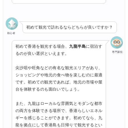
初めて観光で訪れるならどちらが良いですか？
初心者
初めて香港を観光する場合、
九龍半島
に宿泊す
専門家役
るのが良い選択といえます。
尖沙咀や旺角などの有名な観光エリアがあり、
ショッピングや地元の食べ物を楽しむのに最適
です。初めての観光であれば、地元の市場や屋
台を体験するのも面白いでしょう。
また、九龍はローカルな雰囲気とモダンな都市
の両方を体験できる場所で、香港らしいエネル
ギーを感じることができます。初めてなら、九
龍を拠点にして香港島も日帰りで観光するとい