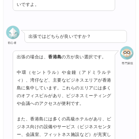
いですよ。
出張ではどちらが良いですか？
初心者
出張の場合は、
香港島
の方が良い選択です。
専門家役
中環（セントラル）や金鐘（アドミラルテ
ィ）、湾仔など、主要なビジネスエリアが香港
島に集中しています。これらのエリアには多く
のオフィスビルがあり、ビジネスミーティング
や会議へのアクセスが便利です。
また、香港島には多くの高級ホテルがあり、ビ
ジネス向けの設備やサービス（ビジネスセンタ
ー、会議室、フィットネス施設など）が充実し