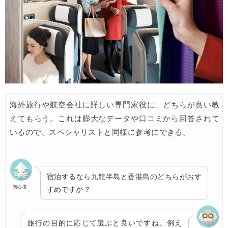
海外旅行や航空会社に詳しい専門家役に、どちらが良い教
えてもらう。これは膨大なデータや口コミから回答されて
いるので、スペシャリストと同様に参考にできる。
宿泊するなら九龍半島と香港島のどちらがおす
初心者
すめですか？
旅行の目的に応じて選ぶと良いですね。例え