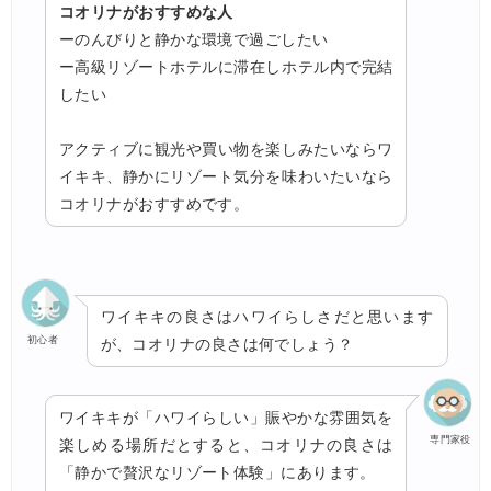
コオリナがおすすめな人
ーのんびりと静かな環境で過ごしたい
ー高級リゾートホテルに滞在しホテル内で完結
したい
アクティブに観光や買い物を楽しみたいならワ
イキキ、静かにリゾート気分を味わいたいなら
コオリナがおすすめです。
ワイキキの良さはハワイらしさだと思います
初心者
が、コオリナの良さは何でしょう？
ワイキキが「ハワイらしい」賑やかな雰囲気を
専門家役
楽しめる場所だとすると、コオリナの良さは
「静かで贅沢なリゾート体験」にあります。