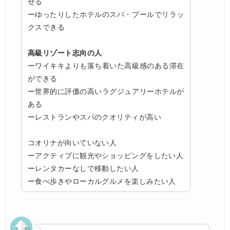
せる
ーゆったりしたホテルのスパ・プールでリラッ
クスできる
高級リゾート志向の人
ーワイキキよりも落ち着いた高級感のある滞在
ができる
ー世界的に評価の高いラグジュアリーホテルが
ある
ーレストランやスパのクオリティが高い
コオリナが向いていない人
ーアクティブに観光やショッピングをしたい人
ーレンタカーなしで移動したい人
ー食べ歩きやローカルグルメを楽しみたい人