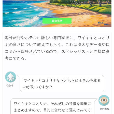
海外旅行やホテルに詳しい専門家役に、ワイキキとコオリ
ナの良さについて教えてもらう。これは膨大なデータや口
コミから回答されているので、スペシャリストと同様に参
考にできる。
ワイキキとコオリナならどちらにホテルを取る
初心者
のが良いですか？
ワイキキとコオリナ、それぞれの特徴を簡単に
専門家役
まとめますので、目的に合わせて選んでみてく