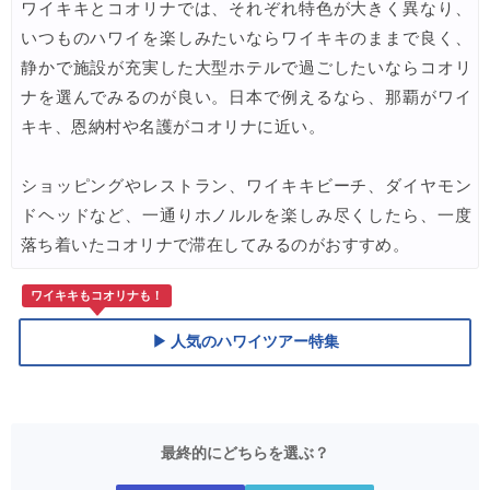
ワイキキとコオリナでは、それぞれ特色が大きく異なり、
いつものハワイを楽しみたいならワイキキのままで良く、
静かで施設が充実した大型ホテルで過ごしたいならコオリ
ナを選んでみるのが良い。日本で例えるなら、那覇がワイ
キキ、恩納村や名護がコオリナに近い。
ショッピングやレストラン、ワイキキビーチ、ダイヤモン
ドヘッドなど、一通りホノルルを楽しみ尽くしたら、一度
落ち着いたコオリナで滞在してみるのがおすすめ。
ワイキキもコオリナも！
▶ 人気のハワイツアー特集
最終的にどちらを選ぶ？