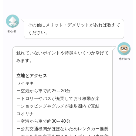
その他にメリット・デメリットがあれば教えて
初心者
ください。
触れていないポイントや特徴をいくつか挙げて
専門家役
みます。
立地とアクセス
ワイキキ
ー空港から車で約25～30分
ートロリーやバスが充実しており移動が楽
ーショッピングやグルメが徒歩圏内で完結
コオリナ
ー空港から車で約30～40分
ー公共交通機関がほぼないためレンタカー推奨