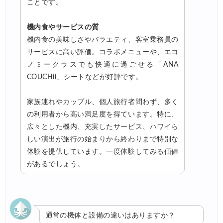
ことです。
機内食やサービスの質
機内食の美味しさやバラエティ、客室乗務員の
サービスに高い評価。コラボメニューや、エコ
ノミークラスでも快適に過ごせる「ANA
COUCHii」シートなどが好評です。
家族連れやカップル、個人旅行者問わず、多く
の利用者から高い満足度を得ています。特に、
広々とした機内、充実したサービス、ハワイら
しい演出が旅行の始まりから終わりまで特別な
体験を提供しています。一度体験してみる価値
があるでしょう。
通常の機体と設備の違いはありますか？