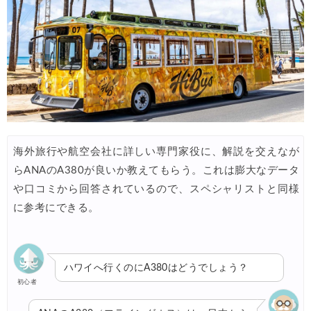
海外旅行や航空会社に詳しい専門家役に、解説を交えなが
らANAのA380が良いか教えてもらう。これは膨大なデータ
や口コミから回答されているので、スペシャリストと同様
に参考にできる。
ハワイへ行くのにA380はどうでしょう？
初心者