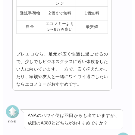
ンジ
受託手荷物
2個まで無料
1個無料
エコノミーより
料金
最安値
5〜8万円高い
プレエコなら、足元が広く快適に過ごせるの
で、少しでもビジネスクラスに近い体験をした
い人に向いています。一方で、安く抑えたかっ
たり、家族や友人と一緒にワイワイ過ごしたい
ならエコノミーがおすすめです。
ANAのハワイ便は羽田からも出ていますが、
初心者
成田のA380とどちらがおすすめですか？