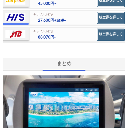
航空券を詳しく
45,000円~
✈ ホノルル行き
航空券を詳しく
27,600円
~
+諸税
✈ ホノルル行き
航空券を詳しく
88,070円~
まとめ