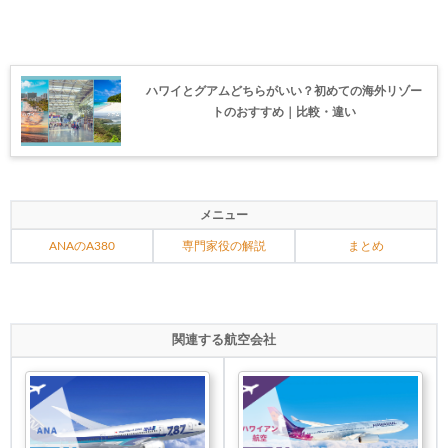
ハワイとグアムどちらがいい？初めての海外リゾー
トのおすすめ｜比較・違い
メニュー
ANAのA380
専門家役の解説
まとめ
関連する航空会社