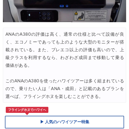
ANAのA380の評価は高く、通常の仕様と比べて設備が良
く、エコノミーであっても上のような大型のモニターが搭
載されている。また、プレエコ以上の評価も高いので、上
級クラスを利用するなら、わざわざ成田まで移動して乗る
価値がある。
このANAのA380を使ったハワイツアーは多く組まれている
ので、乗りたい人は「ANA・成田」と記載のあるプランを
選べば、フライングホヌを楽しむことができる。
フライングホヌでハワイへ
▶ 人気のハワイツアー特集