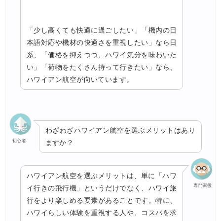
「少し高くても快適に過ごしたい」「機内の日
本語対応や機材の快適さを重視したい」なら日
系、「価格を抑えつつ、ハワイ気分を味わいた
い」「荷物をたくさん持って行きたい」なら、
ハワイアン航空が向いています。
わざわざハワイアン航空を選ぶメリットはあり
初心者
ますか？
ハワイアン航空を選ぶメリットは、単に「ハワ
専門家役
イ行きの飛行機」というだけでなく、ハワイ旅
行をより楽しめる要素があることです。特に、
ハワイらしい体験を重視する人や、コスパを求