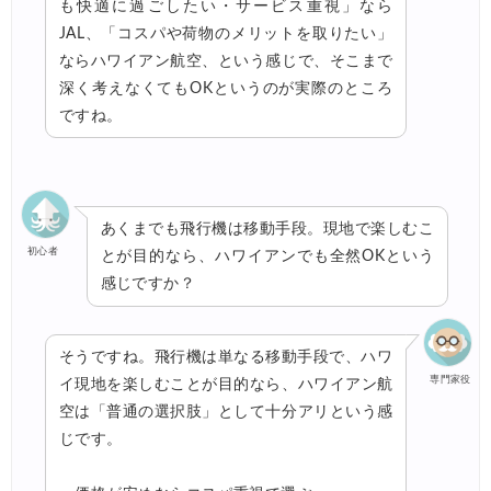
も快適に過ごしたい・サービス重視」なら
JAL、「コスパや荷物のメリットを取りたい」
ならハワイアン航空、という感じで、そこまで
深く考えなくてもOKというのが実際のところ
ですね。
あくまでも飛行機は移動手段。現地で楽しむこ
初心者
とが目的なら、ハワイアンでも全然OKという
感じですか？
そうですね。飛行機は単なる移動手段で、ハワ
専門家役
イ現地を楽しむことが目的なら、ハワイアン航
空は「普通の選択肢」として十分アリという感
じです。