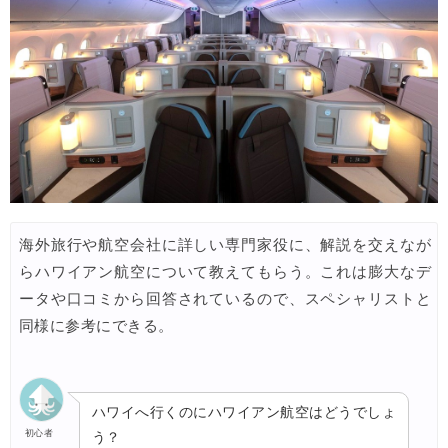
海外旅行や航空会社に詳しい専門家役に、解説を交えなが
らハワイアン航空について教えてもらう。これは膨大なデ
ータや口コミから回答されているので、スペシャリストと
同様に参考にできる。
ハワイへ行くのにハワイアン航空はどうでしょ
初心者
う？