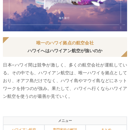
唯一のハワイ拠点の航空会社
ハワイへはハワイアン航空が強いのか
日本~ハワイ間は競争が激しく、多くの航空会社が運航してい
る。その中でも、ハワイアン航空は、唯一ハワイを拠点として
おり、オアフ島だけでなく、ハワイ島やマウイ島などにネット
ワークを持つのが強み。果たして、ハワイへ行くならハワイア
ン航空を使うのが最善か見ていく。
メニュー
ハワイアン航空
専門家役の解説
まとめ