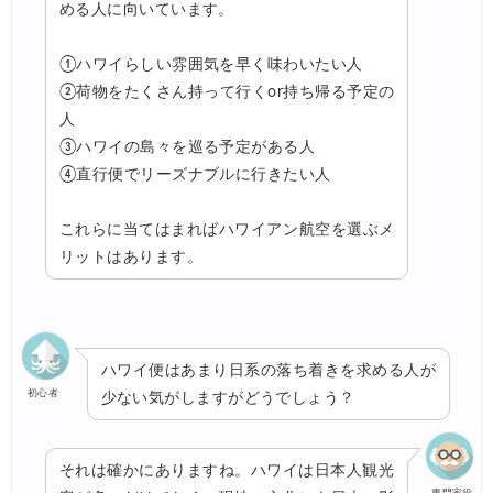
める人に向いています。
①ハワイらしい雰囲気を早く味わいたい人
②荷物をたくさん持って行くor持ち帰る予定の
人
③ハワイの島々を巡る予定がある人
④直行便でリーズナブルに行きたい人
これらに当てはまればハワイアン航空を選ぶメ
リットはあります。
ハワイ便はあまり日系の落ち着きを求める人が
初心者
少ない気がしますがどうでしょう？
それは確かにありますね。ハワイは日本人観光