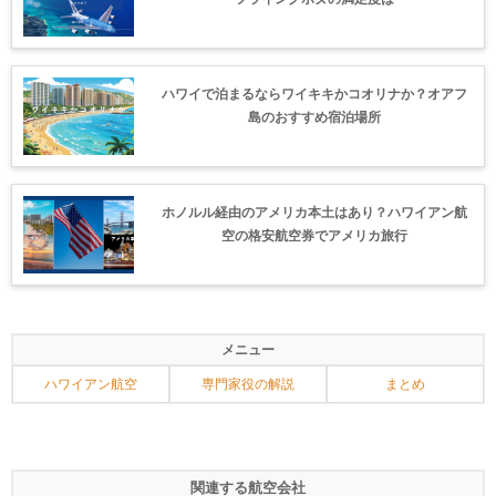
ハワイで泊まるならワイキキかコオリナか？オアフ
島のおすすめ宿泊場所
ホノルル経由のアメリカ本土はあり？ハワイアン航
空の格安航空券でアメリカ旅行
メニュー
ハワイアン航空
専門家役の解説
まとめ
関連する航空会社