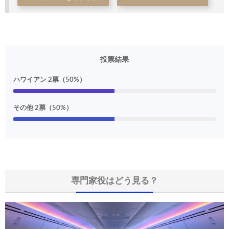
投票結果
ハワイアン 2票（50%）
その他 2票（50%）
専門家役はどう見る？