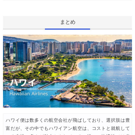
まとめ
ハワイ便は数多くの航空会社が飛ばしており、選択肢は豊
富だが、その中でもハワイアン航空は、コストと就航して