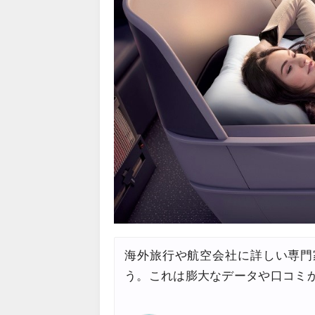
海外旅行や航空会社に詳しい専門
う。これは膨大なデータや口コミ