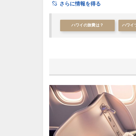
さらに情報を得る
ハワイの旅費は？
ハワイ