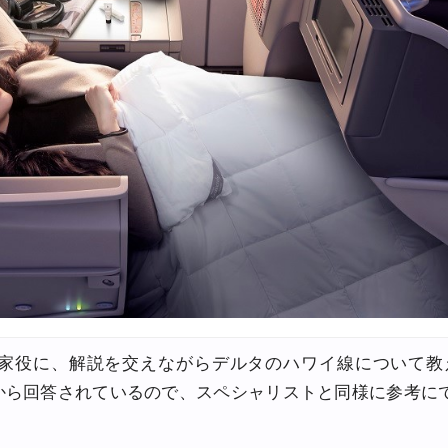
家役に、解説を交えながらデルタのハワイ線について教
から回答されているので、スペシャリストと同様に参考に