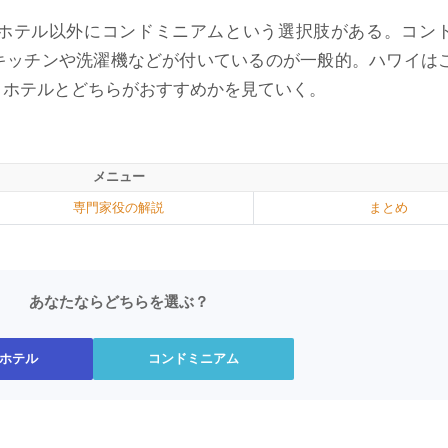
ホテル以外にコンドミニアムという選択肢がある。コン
キッチンや洗濯機などが付いているのが一般的。ハワイは
、ホテルとどちらがおすすめかを見ていく。
メニュー
専門家役の解説
まとめ
あなたならどちらを選ぶ？
ホテル
コンドミニアム