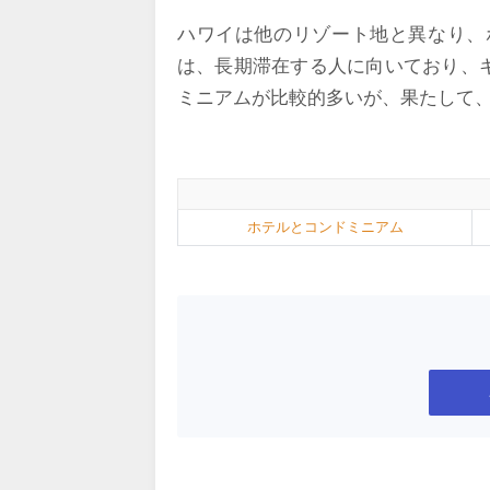
ハワイは他のリゾート地と異なり、
は、長期滞在する人に向いており、
ミニアムが比較的多いが、果たして
ホテルとコンドミニアム