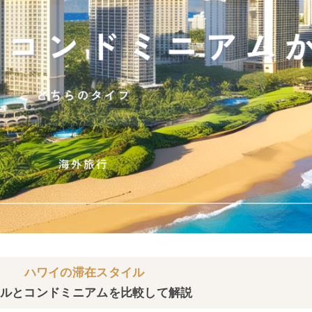
ハワイの滞在スタイル
ルとコンドミニアムを比較して解説