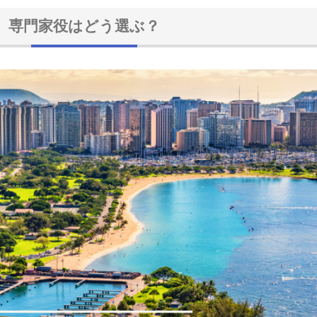
専門家役はどう選ぶ？