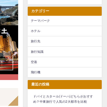
カテゴリー
テーマパーク
ホテル
旅行先
旅行知識
空港
飛行機
最近の投稿
ドバイとカタール(ドーハ)どちらがおすす
め？中東旅行で人気の2大都市を比較