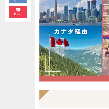
はてブ
Pocket