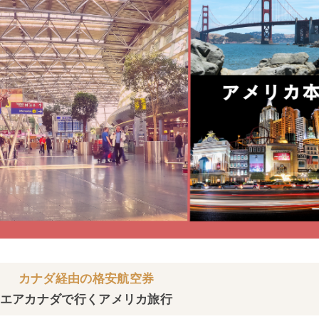
カナダ経由の格安航空券
エアカナダで行くアメリカ旅行