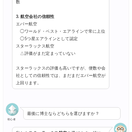
数
3. 航空会社の信頼性
エバー航空
◯ワールド・ベスト・エアラインで常に上位
◯5つ星エアラインとして認定
スターラックス航空
△評価がまだ定まっていない
スターラックスの評価も高いですが、便数や会
社としての信頼性では、まだまだエバー航空が
上回ります。
最後に博士ならどちらを選びますか？
初心者