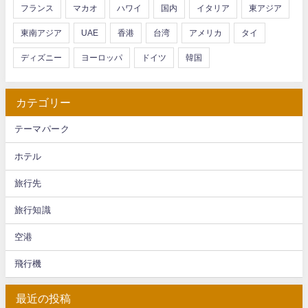
フランス
マカオ
ハワイ
国内
イタリア
東アジア
東南アジア
UAE
香港
台湾
アメリカ
タイ
ディズニー
ヨーロッパ
ドイツ
韓国
カテゴリー
テーマパーク
ホテル
旅行先
旅行知識
空港
飛行機
最近の投稿