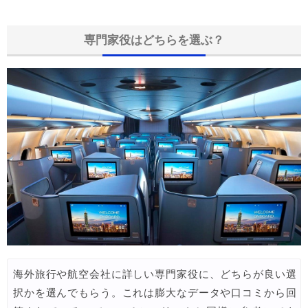
専門家役はどちらを選ぶ？
海外旅行や航空会社に詳しい専門家役に、どちらが良い選
択かを選んでもらう。これは膨大なデータや口コミから回