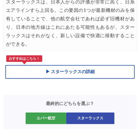
スターラックスは、日本人からの評価が非常に高く、日系
エアラインすら上回る。この要因の1つが最新機材のみを保
有していることで、他の航空会社であれば必ず旧機材があ
り、日本の地方線はこれにあたる可能性もあるが、スター
ラックスはそれがなく、新しい設備で快適に移動すること
ができる。
おすすめはこちら！
▶ スターラックスの詳細
最終的にどちらを選ぶ？
エバー航空
スターラックス