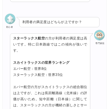
利用者の満足度はどちらが上ですか？
初心者
スターラックス航空
の方が利用者の満足度は高
専門家役
いです。特に日本路線ではこの傾向が強いで
す。
スカイトラックスの世界ランキング
エバー航空：世界8位
スターラックス航空：世界35位
エバー航空の方がスカイトラックスの総合順位
は上ですが、これは長距離路線（北米線）の評
価が高いため。短中距離（日本線）に関して
は、スターラックスの方が機材の新しさとサー