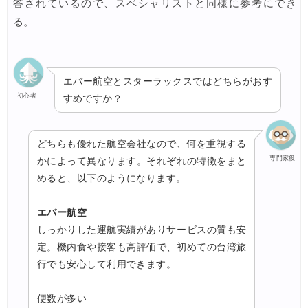
答されているので、スペシャリストと同様に参考にでき
る。
エバー航空とスターラックスではどちらがおす
初心者
すめですか？
どちらも優れた航空会社なので、何を重視する
専門家役
かによって異なります。それぞれの特徴をまと
めると、以下のようになります。
エバー航空
しっかりした運航実績がありサービスの質も安
定。機内食や接客も高評価で、初めての台湾旅
行でも安心して利用できます。
便数が多い