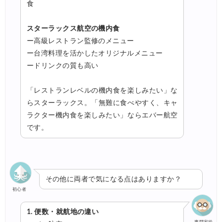
食
スターラックス航空の機内食
ー高級レストラン監修のメニュー
ー台湾料理を活かしたオリジナルメニュー
ードリンクの質も高い
「レストランレベルの機内食を楽しみたい」な
らスターラックス。「無難に食べやすく、キャ
ラクター機内食を楽しみたい」ならエバー航空
です。
その他に両者で気になる点はありますか？
初心者
1. 便数・就航地の違い