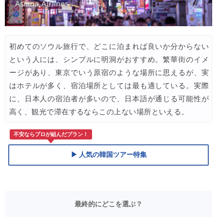
初めてのソウル旅行で、どこに泊まれば良いか分からない
という人には、シンプルに明洞がおすすめ。繁華街のイメ
ージがあり、東京でいう原宿のような場所に思えるが、実
はホテルが多く、宿泊場所としては最も適している。実際
に、日本人の宿泊者が多いので、日本語が通じる可能性が
高く、観光で滞在するならこの上ない場所といえる。
不安ならプロが組んだプラン！
▶ 人気の韓国ツアー特集
最終的にどこを選ぶ？