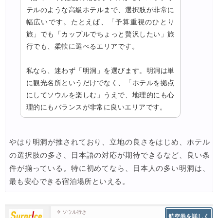
テルのような高級ホテルまで、選択肢が非常に
幅広いです。たとえば、「予算重視のひとり
旅」でも「カップルでちょっと贅沢したい」旅
行でも、柔軟に選べるエリアです。
私なら、迷わず「明洞」を選びます。明洞は単
に観光名所というだけでなく、「ホテルを拠点
にしてソウルを楽しむ」うえで、地理的にも心
理的にもバランスが非常に良いエリアです。
やはり明洞が推されており、立地の良さをはじめ、ホテル
の選択肢の多さ、日本語の対応が期待できるなど、良い条
件が揃っている。特に初めてなら、日本人の多い明洞は、
最も安心できる宿泊場所といえる。
✈ ソウル行き
航空券を詳しく