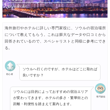
海外旅行やホテルに詳しい専門家役に、ソウルの宿泊場所
について教えてもらう。これは膨大なデータや口コミから
回答されているので、スペシャリストと同様に参考にでき
る。
ソウルへ行くのですが、ホテルはどこに取れば
初心者
良いですか？
ソウルには目的によっておすすめの宿泊エリア
専門家役
が変わってきます。ホテルの多さ・繁華街との
距離・利便性を踏まえて案内します。