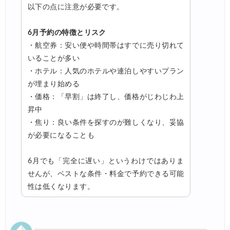
以下の点に注意が必要です。
6月予約の特徴とリスク
・航空券：安い便や時間帯はすでに売り切れて
いることが多い
・ホテル：人気のホテルや連泊しやすいプラン
が埋まり始める
・価格：「早割」は終了し、価格がじわじわ上
昇中
・焦り：良い条件を探すのが難しくなり、妥協
が必要になることも
6月でも「完全に遅い」というわけではありま
せんが、ベストな条件・料金で予約できる可能
性は低くなります。