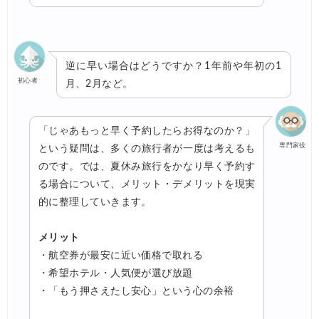
逆に早い場合はどうですか？1年前や年初の1
初心者
月、2月など。
「じゃあもっと早く予約したらお得なのか？」
専門家役
という疑問は、多くの旅行者が一度は考えるも
のです。では、夏休み旅行をかなり早く予約す
る場合について、メリット・デメリットを現実
的に整理していきます。
メリット
・航空券が最安に近い価格で取れる
・希望ホテル・人気便が選び放題
・「もう押さえたし安心」という心の余裕