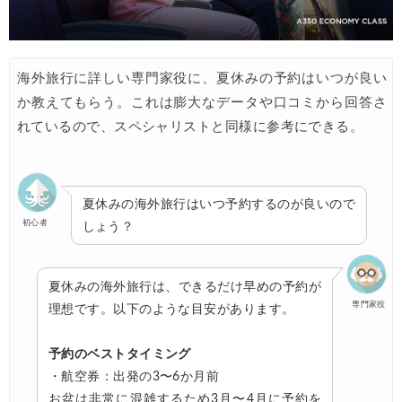
海外旅行に詳しい専門家役に、夏休みの予約はいつが良い
か教えてもらう。これは膨大なデータや口コミから回答さ
れているので、スペシャリストと同様に参考にできる。
夏休みの海外旅行はいつ予約するのが良いので
初心者
しょう？
夏休みの海外旅行は、できるだけ早めの予約が
専門家役
理想です。以下のような目安があります。
予約のベストタイミング
・航空券：出発の3〜6か月前
お盆は非常に混雑するため3月〜4月に予約を