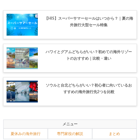
【HIS】スーパーサマーセールはいつから？｜夏の海
外旅行大型セール特集
ハワイとグアムどちらがいい？初めての海外リゾー
トのおすすめ｜比較・違い
ソウルと台北どちらがいい？初心者に向いているお
すすめの海外旅行先2つを比較
メニュー
夏休みの海外旅行
専門家役の解説
まとめ