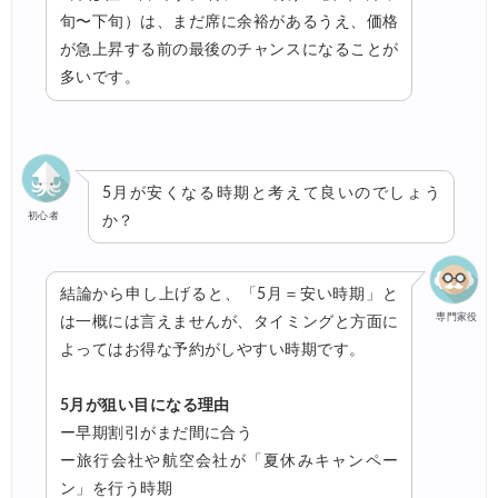
旬〜下旬）は、まだ席に余裕があるうえ、価格
が急上昇する前の最後のチャンスになることが
多いです。
5月が安くなる時期と考えて良いのでしょう
初心者
か？
結論から申し上げると、「5月＝安い時期」と
専門家役
は一概には言えませんが、タイミングと方面に
よってはお得な予約がしやすい時期です。
5月が狙い目になる理由
ー早期割引がまだ間に合う
ー旅行会社や航空会社が「夏休みキャンペー
ン」を行う時期