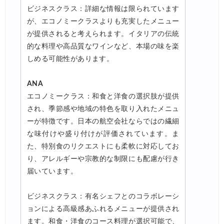
ビジネスクラス：詳細な情報は限られています
が、エコノミークラスよりも充実したメニュー
が提供されると考えられます。イタリアの伝統
的な料理や高品質なワインなど、本場の味を楽
しめる可能性があります。
ANA
エコノミークラス：和食と洋食の選択肢が提供
され、季節感や地域の特色を取り入れたメニュ
ーが特徴です。日本の航空会社ならではの繊細
な味付けや盛り付けが評価されています。ま
た、特別食のリクエストにも柔軟に対応してお
り、アレルギーや宗教的な制限にも配慮が行き
届いています。
ビジネスクラス：有名シェフとのコラボレーシ
ョンによる高級感あふれるメニューが提供され
ます。和食・洋食のコース料理が選択可能で、