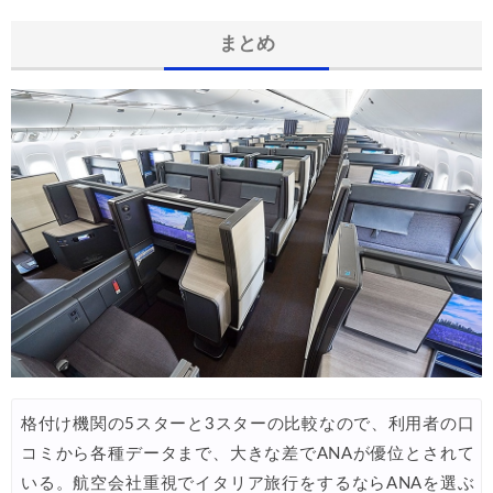
まとめ
格付け機関の5スターと3スターの比較なので、利用者の口
コミから各種データまで、大きな差でANAが優位とされて
いる。航空会社重視でイタリア旅行をするならANAを選ぶ