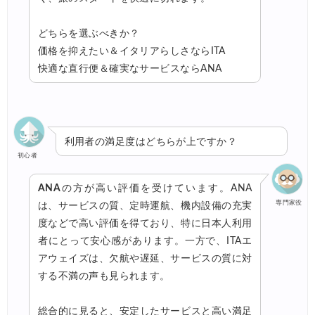
どちらを選ぶべきか？
価格を抑えたい＆イタリアらしさならITA
快適な直行便＆確実なサービスならANA
利用者の満足度はどちらが上ですか？
初心者
ANA
の方が高い評価を受けています。ANA
専門家役
は、サービスの質、定時運航、機内設備の充実
度などで高い評価を得ており、特に日本人利用
者にとって安心感があります。一方で、ITAエ
アウェイズは、欠航や遅延、サービスの質に対
する不満の声も見られます。
総合的に見ると、安定したサービスと高い満足