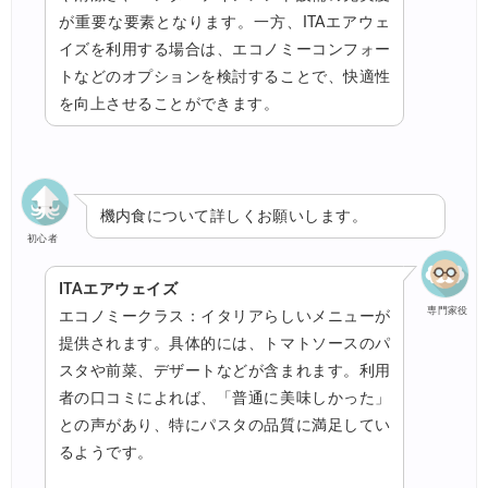
が重要な要素となります。一方、ITAエアウェ
イズを利用する場合は、エコノミーコンフォー
トなどのオプションを検討することで、快適性
を向上させることができます。
機内食について詳しくお願いします。
初心者
ITAエアウェイズ
専門家役
エコノミークラス：イタリアらしいメニューが
提供されます。具体的には、トマトソースのパ
スタや前菜、デザートなどが含まれます。利用
者の口コミによれば、「普通に美味しかった」
との声があり、特にパスタの品質に満足してい
るようです。