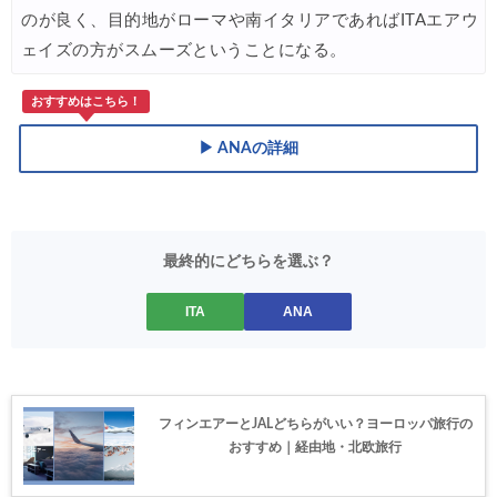
のが良く、目的地がローマや南イタリアであればITAエアウ
ェイズの方がスムーズということになる。
おすすめはこちら！
▶ ANAの詳細
最終的にどちらを選ぶ？
ITA
ANA
フィンエアーとJALどちらがいい？ヨーロッパ旅行の
おすすめ｜経由地・北欧旅行