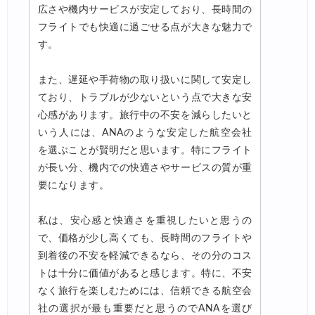
広さや機内サービスが安定しており、長時間の
フライトでも快適に過ごせる点が大きな魅力で
す。
また、遅延や手荷物の取り扱いに関して安定し
ており、トラブルが少ないという点で大きな安
心感があります。旅行中の不安を減らしたいと
いう人には、ANAのような安定した航空会社
を選ぶことが賢明だと思います。特にフライト
が長い分、機内での快適さやサービスの質が重
要になります。
私は、安心感と快適さを重視したいと思うの
で、価格が少し高くても、長時間のフライトや
到着後の不安を軽減できるなら、その分のコス
トは十分に価値があると感じます。特に、不安
なく旅行を楽しむためには、信頼できる航空会
社の選択が最も重要だと思うのでANAを選び