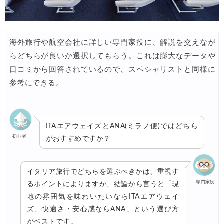
海外旅行や航空会社に詳しい専門家役に、解説を交えなが
らどちらが良いか選択してもらう。これは膨大なデータや
口コミから回答されているので、スペシャリストと同様に
参考にできる。
ITAエアウェイズとANA(ミラノ便)ではどちら
初心者
がおすすめですか？
イタリア旅行でどちらを選ぶべきかは、重視す
専門家役
るポイントによりますが、結論から言うと「現
地の雰囲気を味わいたいならITAエアウェイ
ズ、快適さ・安心感ならANA」という選び方
がベストです。